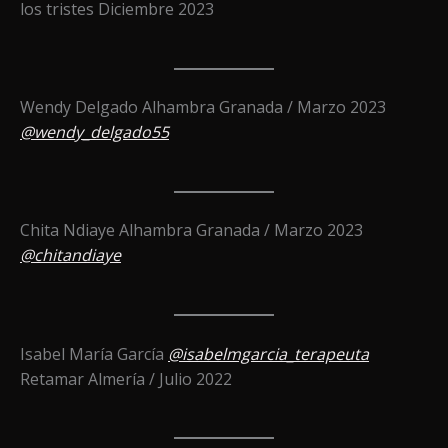
los tristes Diciembre 2023
Wendy Delgado Alhambra Granada / Marzo 2023
@wendy_delgado55
Chita Ndiaye Alhambra Granada / Marzo 2023
@chitandiaye
Isabel María García
@isabelmgarcia_terapeuta
Retamar Almería / Julio 2022