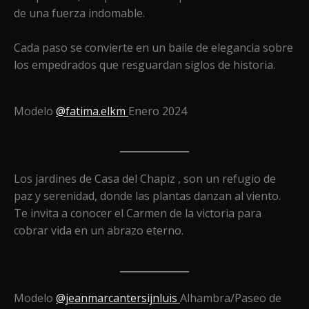
de una fuerza indomable.
Cada paso se convierte en un baile de elegancia sobre
los empedrados que resguardan siglos de historia.
Modelo
@fatima.elkm
Enero 2024
Los jardines de Casa del Chapiz , son un refugio de
paz y serenidad, donde las plantas danzan al viento.
Te invita a conocer el Carmen de la victoria para
cobrar vida en un abrazo eterno.
Modelo
@jeanmarcantersijnluis
Alhambra/Paseo de