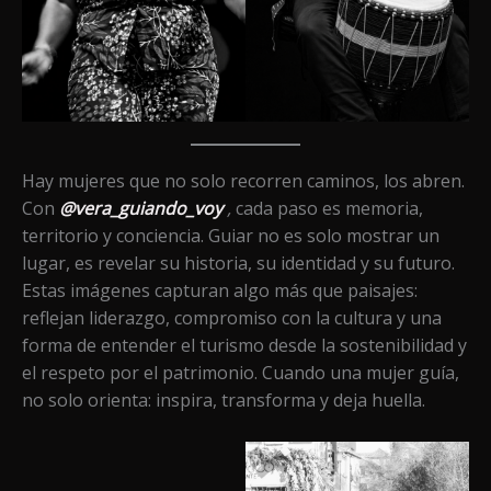
Hay mujeres que no solo recorren caminos, los abren.
Con
@vera_guiando_voy
,
cada paso es memoria,
territorio y conciencia. Guiar no es solo mostrar un
lugar, es revelar su historia, su identidad y su futuro.
Estas imágenes capturan algo más que paisajes:
reflejan liderazgo, compromiso con la cultura y una
forma de entender el turismo desde la sostenibilidad y
el respeto por el patrimonio. Cuando una mujer guía,
no solo orienta: inspira, transforma y deja huella.