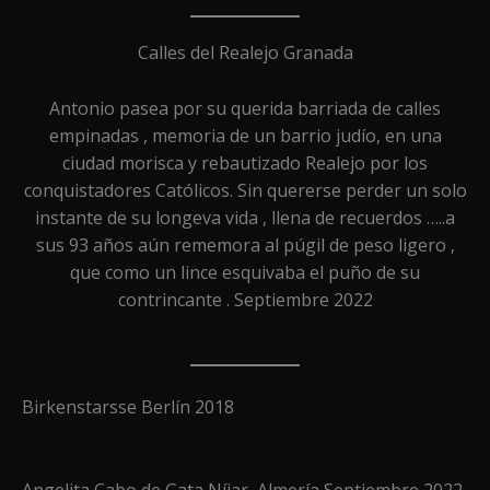
Calles del Realejo Granada
Antonio pasea por su querida barriada de calles
empinadas , memoria de un barrio judío, en una
ciudad morisca y rebautizado Realejo por los
conquistadores Católicos. Sin quererse perder un solo
instante de su longeva vida , llena de recuerdos …..a
sus 93 años aún rememora al púgil de peso ligero ,
que como un lince esquivaba el puño de su
contrincante . Septiembre 2022
Birkenstarsse Berlín 2018