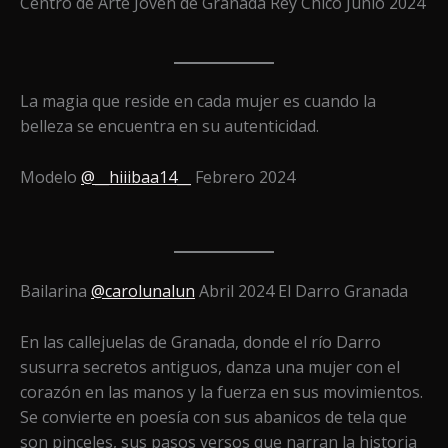
Centro de Arte Joven de Granada Rey Chico Junio 2024
La magia que reside en cada mujer es cuando la
belleza se encuentra en su autenticidad.
Modelo
@__hiiibaa14__
Febrero 2024
Bailarina
@carolunalun
Abril 2024 El Darro Granada
En las callejuelas de Granada, donde el río Darro
susurra secretos antiguos, danza una mujer con el
corazón en las manos y la fuerza en sus movimientos.
Se convierte en poesía con sus abanicos de tela que
son pinceles, sus pasos versos que narran la historia