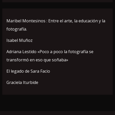
Maribel Montesinos : Entre el arte, la educación y la
fotografía.
Isabel Muñoz
Adriana Lestido «Poco a poco la fotografía se
transformó en eso que soñaba»
El legado de Sara Facio
Graciela Iturbide