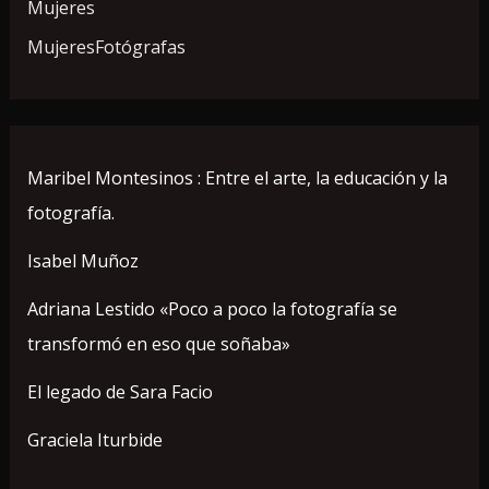
Mujeres
MujeresFotógrafas
Maribel Montesinos : Entre el arte, la educación y la
fotografía.
Isabel Muñoz
Adriana Lestido «Poco a poco la fotografía se
transformó en eso que soñaba»
El legado de Sara Facio
Graciela Iturbide