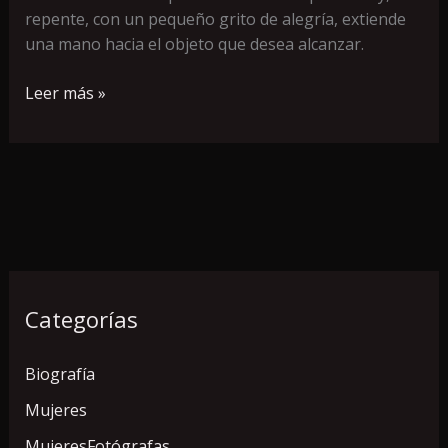
repente, con un pequeño grito de alegría, extiende
una mano hacia el objeto que desea alcanzar.
Leer más »
Categorías
Biografía
Mujeres
MujeresFotógrafas