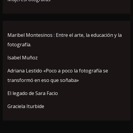
Maribel Montesinos : Entre el arte, la educación y la
fotografía.
Isabel Muñoz
Adriana Lestido «Poco a poco la fotografía se
transformó en eso que soñaba»
El legado de Sara Facio
Graciela Iturbide